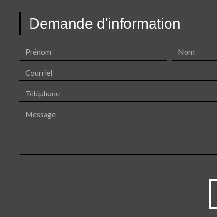
Demande d'information
Prénom
Nom
Courriel
Téléphone
Message