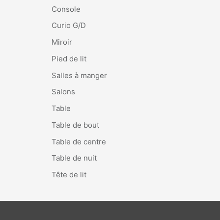
Console
Curio G/D
Miroir
Pied de lit
Salles à manger
Salons
Table
Table de bout
Table de centre
Table de nuit
Tête de lit