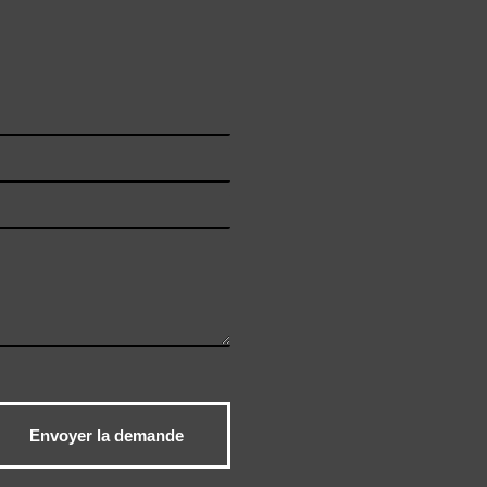
Envoyer la demande