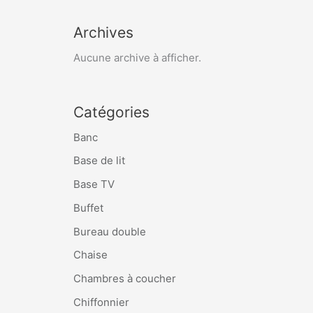
Archives
Aucune archive à afficher.
Catégories
Banc
Base de lit
Base TV
Buffet
Bureau double
Chaise
Chambres à coucher
Chiffonnier