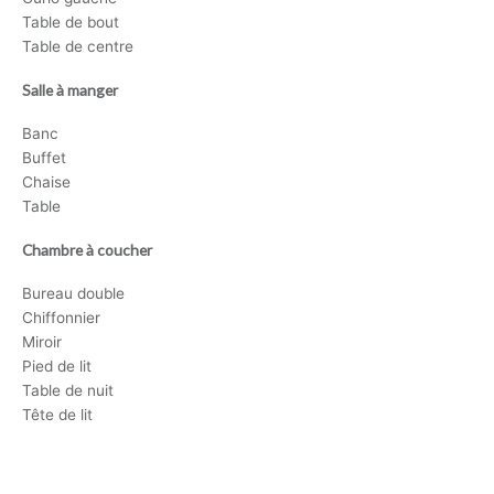
Table de bout
Table de centre
Salle à manger
Banc
Buffet
Chaise
Table
Chambre à coucher
Bureau double
Chiffonnier
Miroir
Pied de lit
Table de nuit
Tête de lit