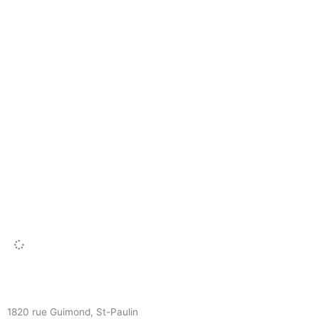
1820 rue Guimond, St-Paulin