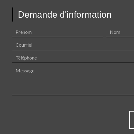
Demande d'information
Prénom
Nom
Courriel
Téléphone
Message