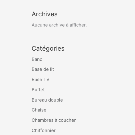
Archives
Aucune archive à afficher.
Catégories
Banc
Base de lit
Base TV
Buffet
Bureau double
Chaise
Chambres à coucher
Chiffonnier