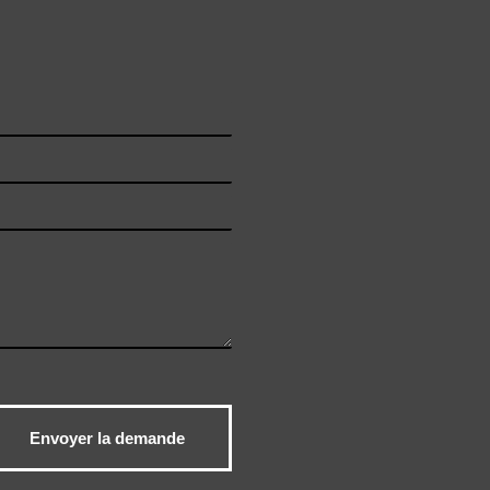
Envoyer la demande