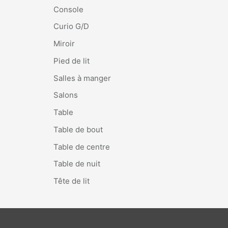
Console
Curio G/D
Miroir
Pied de lit
Salles à manger
Salons
Table
Table de bout
Table de centre
Table de nuit
Tête de lit