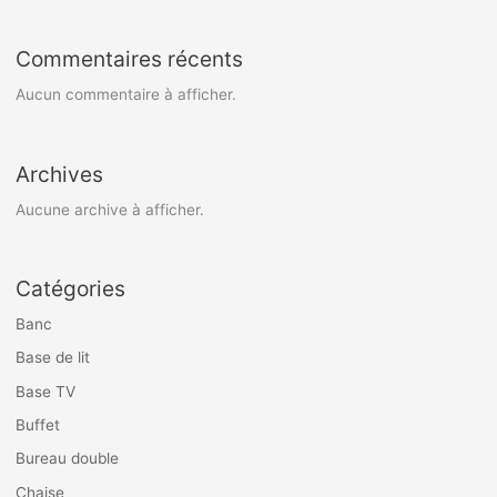
Commentaires récents
Aucun commentaire à afficher.
Archives
Aucune archive à afficher.
Catégories
Banc
Base de lit
Base TV
Buffet
Bureau double
Chaise