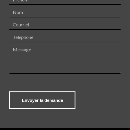
Nom
Courriel
Téléphone
Message
Envoyer la demande