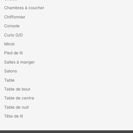
Chambres à coucher
Chiffonnier
Console
Curio G/D
Miroir
Pied de lit
Salles à manger
Salons
Table
Table de bout
Table de centre
Table de nuit
Tête de lit