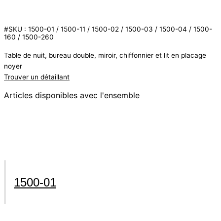
#SKU : 1500-01 / 1500-11 / 1500-02 / 1500-03 / 1500-04 / 1500-
160 / 1500-260
Table de nuit, bureau double, miroir, chiffonnier et lit en placage
noyer
Trouver un détaillant
Articles disponibles avec l'ensemble
1500-01