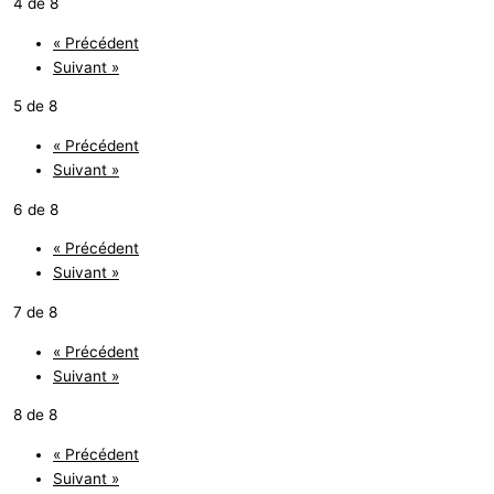
4 de 8
« Précédent
Suivant »
5 de 8
« Précédent
Suivant »
6 de 8
« Précédent
Suivant »
7 de 8
« Précédent
Suivant »
8 de 8
« Précédent
Suivant »