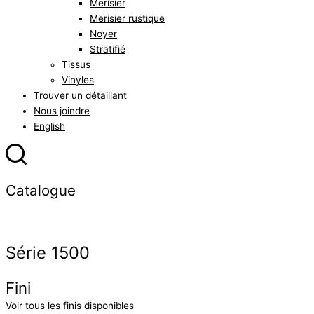
Merisier
Merisier rustique
Noyer
Stratifié
Tissus
Vinyles
Trouver un détaillant
Nous joindre
English
Catalogue
Série 1500
Fini
Voir tous les finis disponibles