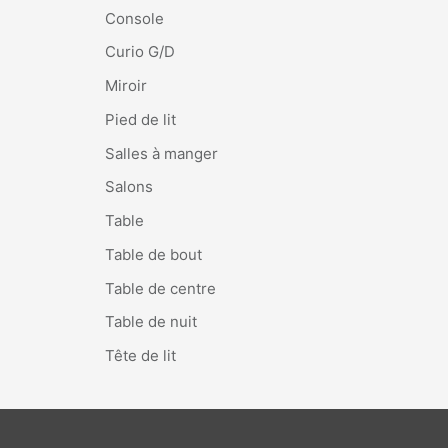
Console
Curio G/D
Miroir
Pied de lit
Salles à manger
Salons
Table
Table de bout
Table de centre
Table de nuit
Tête de lit