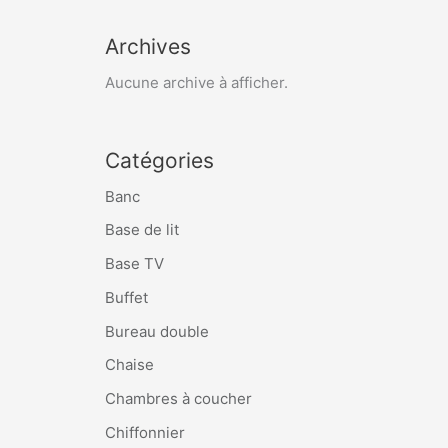
Archives
Aucune archive à afficher.
Catégories
Banc
Base de lit
Base TV
Buffet
Bureau double
Chaise
Chambres à coucher
Chiffonnier