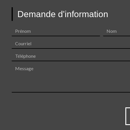
Demande d'information
Prénom
Nom
Courriel
Téléphone
Message