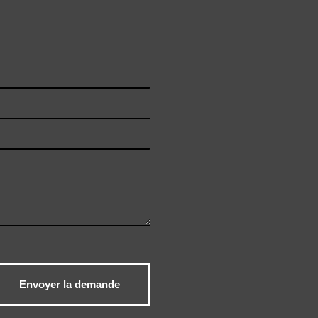
Envoyer la demande