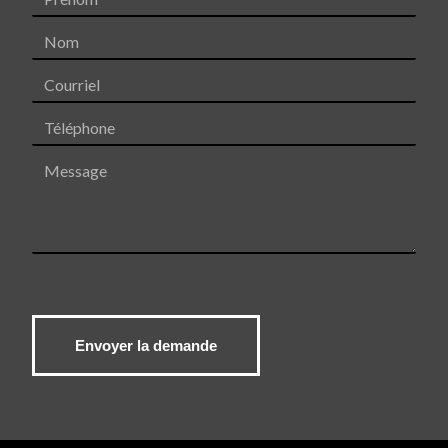
Nom
Courriel
Téléphone
Message
Envoyer la demande