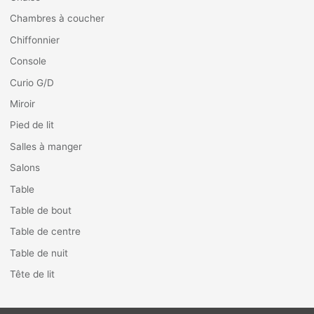
Chambres à coucher
Chiffonnier
Console
Curio G/D
Miroir
Pied de lit
Salles à manger
Salons
Table
Table de bout
Table de centre
Table de nuit
Tête de lit