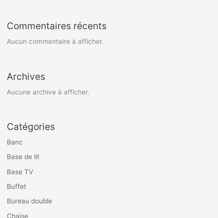
Commentaires récents
Aucun commentaire à afficher.
Archives
Aucune archive à afficher.
Catégories
Banc
Base de lit
Base TV
Buffet
Bureau double
Chaise