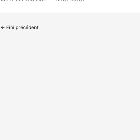
←
Fini précédent