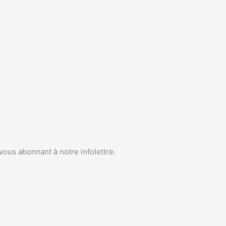
vous abonnant à notre infolettre.