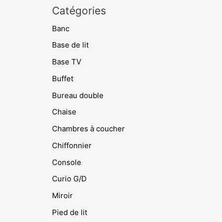
Catégories
Banc
Base de lit
Base TV
Buffet
Bureau double
Chaise
Chambres à coucher
Chiffonnier
Console
Curio G/D
Miroir
Pied de lit