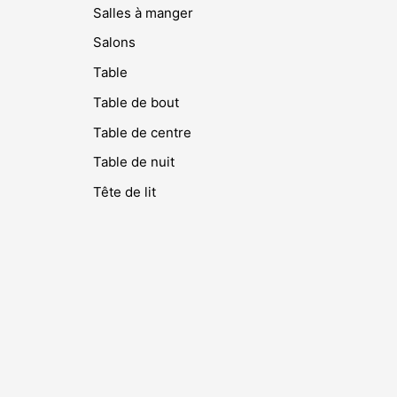
Salles à manger
Salons
Table
Table de bout
Table de centre
Table de nuit
Tête de lit