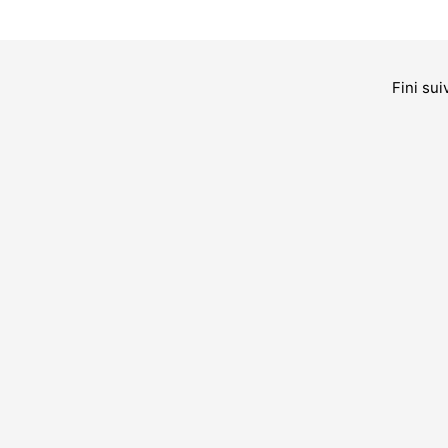
Fini su