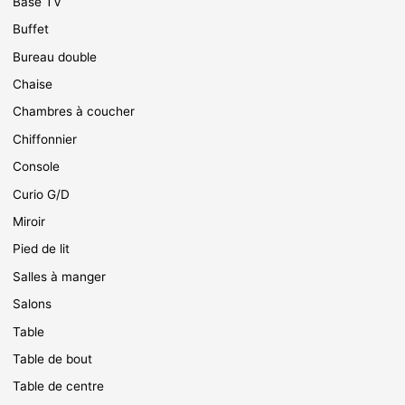
Base TV
Buffet
Bureau double
Chaise
Chambres à coucher
Chiffonnier
Console
Curio G/D
Miroir
Pied de lit
Salles à manger
Salons
Table
Table de bout
Table de centre