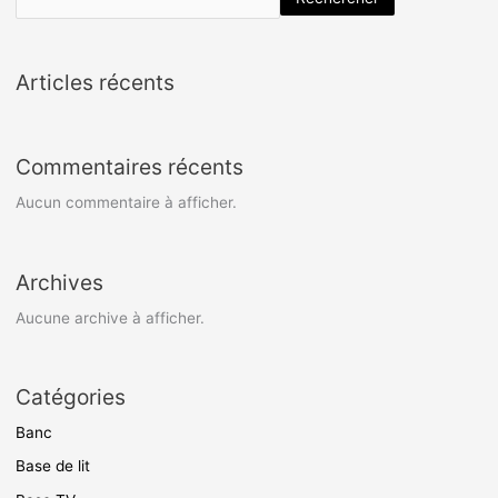
Articles récents
Commentaires récents
Aucun commentaire à afficher.
Archives
Aucune archive à afficher.
Catégories
Banc
Base de lit